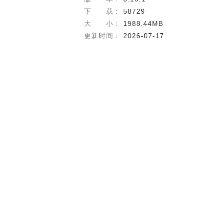
下 载：
58729
大 小：
1988.44MB
更新时间：
2026-07-17