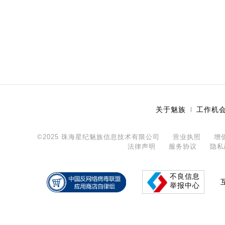
关于魅族
工作机
©2025 珠海星纪魅族信息技术有限公司
营业执照
增
法律声明
服务协议
隐私
不良信息
举报中心