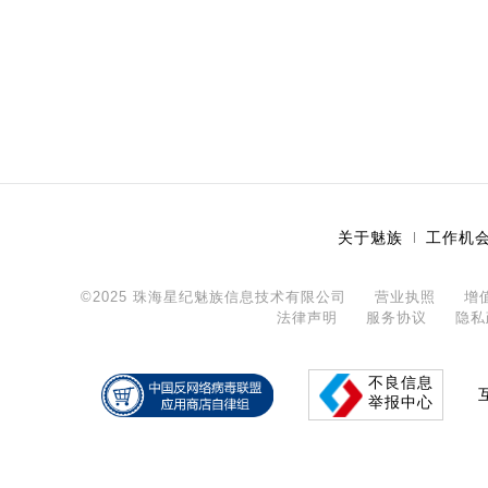
关于魅族
工作机
©2025 珠海星纪魅族信息技术有限公司
营业执照
增
法律声明
服务协议
隐私
不良信息
举报中心